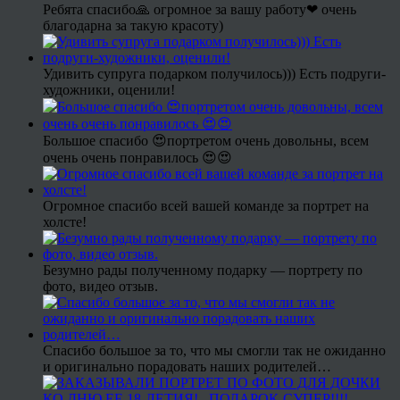
Ребята спасибо🙏 огромное за вашу работу❤ очень
благодарна за такую красоту)
Удивить супруга подарком получилось))) Есть подруги-
художники, оценили!
Большое спасибо 😍портретом очень довольны, всем
очень очень понравилось 😍😍
Огромное спасибо всей вашей команде за портрет на
холсте!
Безумно рады полученному подарку — портрету по
фото, видео отзыв.
Спасибо большое за то, что мы смогли так не ожиданно
и оригинально порадовать наших родителей…