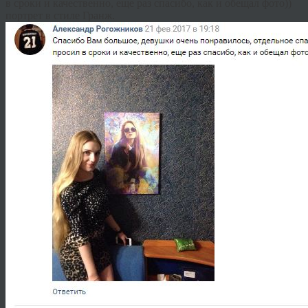
в сроки и качественно, еще раз спасибо, как и обещал фото))
портрет в стиле Гранж.