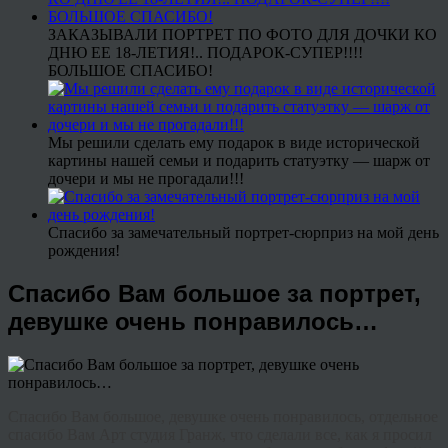
ЗАКАЗЫВАЛИ ПОРТРЕТ ПО ФОТО ДЛЯ ДОЧКИ КО
ДНЮ ЕЕ 18-ЛЕТИЯ!.. ПОДАРОК-СУПЕР!!!!
БОЛЬШОЕ СПАСИБО!
Мы решили сделать ему подарок в виде исторической
картины нашей семьи и подарить статуэтку — шарж от
дочери и мы не прогадали!!!
Спасибо за замечательный портрет-сюрприз на мой день
рождения!
Спасибо Вам большое за портрет,
девушке очень понравилось…
Спасибо Вам большое, девушке очень понравилось, отдельное
спасибо Вам Арт студия Гранж, что сделали все, как я просил