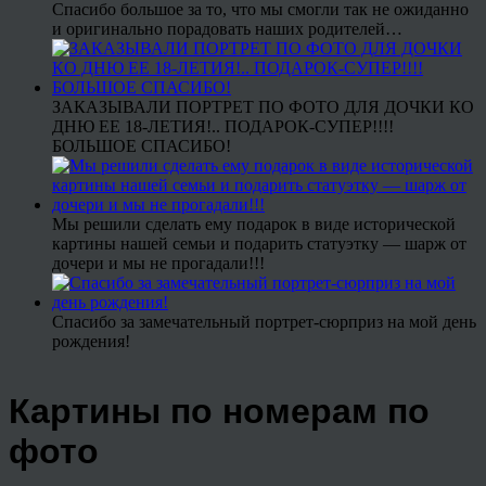
Спасибо большое за то, что мы смогли так не ожиданно
и оригинально порадовать наших родителей…
ЗАКАЗЫВАЛИ ПОРТРЕТ ПО ФОТО ДЛЯ ДОЧКИ КО
ДНЮ ЕЕ 18-ЛЕТИЯ!.. ПОДАРОК-СУПЕР!!!!
БОЛЬШОЕ СПАСИБО!
Мы решили сделать ему подарок в виде исторической
картины нашей семьи и подарить статуэтку — шарж от
дочери и мы не прогадали!!!
Спасибо за замечательный портрет-сюрприз на мой день
рождения!
Картины по номерам по
фото