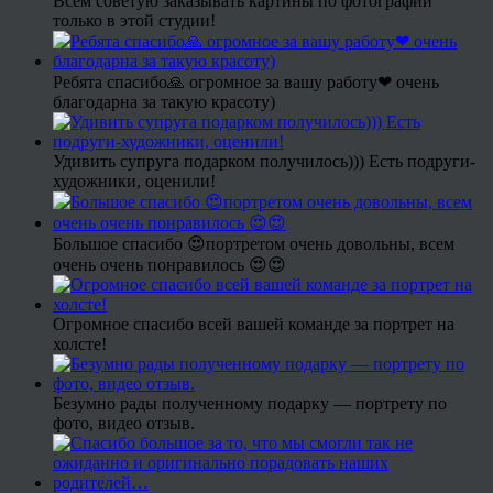
Всем советую заказывать картины по фотографии
только в этой студии!
Ребята спасибо🙏 огромное за вашу работу❤ очень
благодарна за такую красоту)
Удивить супруга подарком получилось))) Есть подруги-
художники, оценили!
Большое спасибо 😍портретом очень довольны, всем
очень очень понравилось 😍😍
Огромное спасибо всей вашей команде за портрет на
холсте!
Безумно рады полученному подарку — портрету по
фото, видео отзыв.