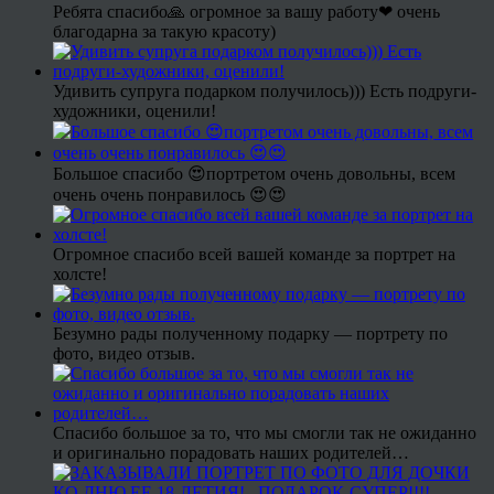
Ребята спасибо🙏 огромное за вашу работу❤ очень
благодарна за такую красоту)
Удивить супруга подарком получилось))) Есть подруги-
художники, оценили!
Большое спасибо 😍портретом очень довольны, всем
очень очень понравилось 😍😍
Огромное спасибо всей вашей команде за портрет на
холсте!
Безумно рады полученному подарку — портрету по
фото, видео отзыв.
Спасибо большое за то, что мы смогли так не ожиданно
и оригинально порадовать наших родителей…